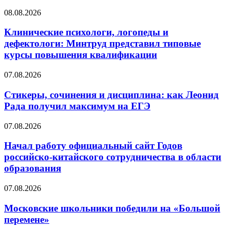
08.08.2026
Клинические психологи, логопеды и
дефектологи: Минтруд представил типовые
курсы повышения квалификации
07.08.2026
Стикеры, сочинения и дисциплина: как Леонид
Рада получил максимум на ЕГЭ
07.08.2026
Начал работу официальный сайт Годов
российско-китайского сотрудничества в области
образования
07.08.2026
Московские школьники победили на «Большой
перемене»