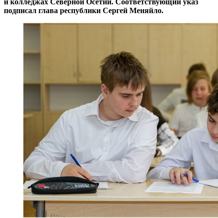
и колледжах Северной Осетии. Соответствующий указ
подписал глава республики Сергей Меняйло.