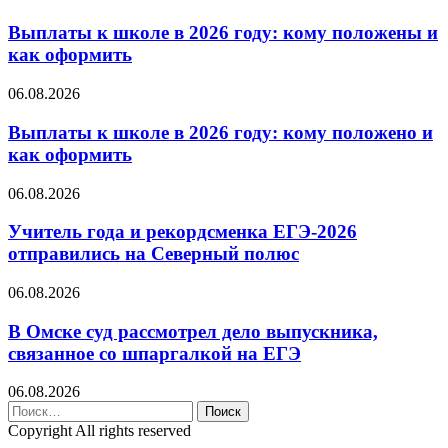
Выплаты к школе в 2026 году: кому положены и
как оформить
06.08.2026
Выплаты к школе в 2026 году: кому положено и
как оформить
06.08.2026
Учитель года и рекордсменка ЕГЭ-2026
отправились на Северный полюс
06.08.2026
В Омске суд рассмотрел дело выпускника,
связанное со шпаргалкой на ЕГЭ
06.08.2026
Найти:
Copyright All rights reserved