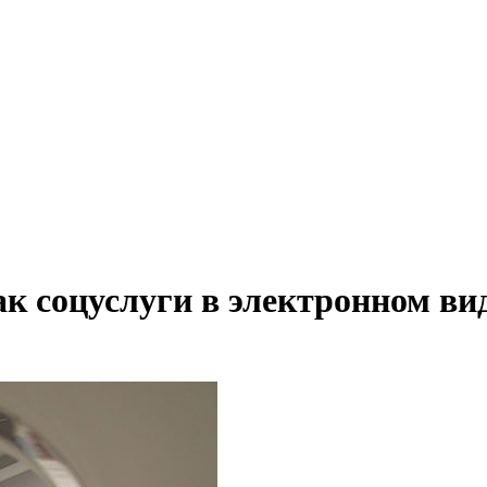
ак соцуслуги в электронном ви