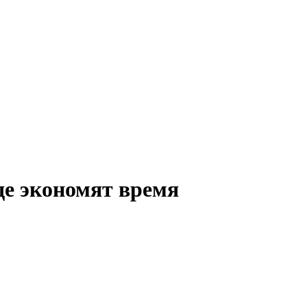
де экономят время