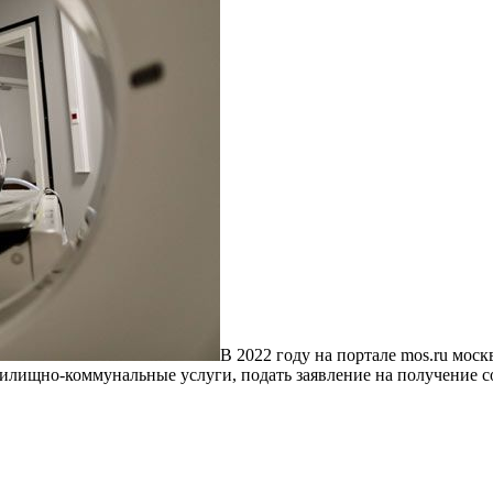
В 2022 году на портале mos.ru мос
жилищно-коммунальные услуги, подать заявление на получение с