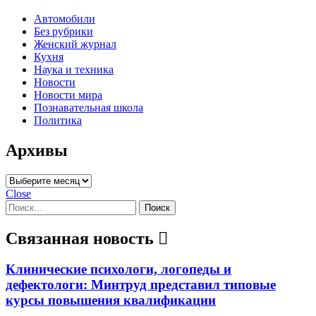
Автомобили
Без рубрики
Женский журнал
Кухня
Наука и техника
Новости
Новости мира
Познавательная школа
Политика
Архивы
Архивы
Close
Найти:
Связанная новость
Клинические психологи, логопеды и
дефектологи: Минтруд представил типовые
курсы повышения квалификации