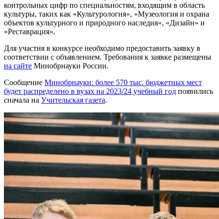
контрольных цифр по специальностям, входящим в область
культуры, таких как «Культурология», «Музеология и охрана
объектов культурного и природного наследия», «Дизайн» и
«Реставрация».
Для участия в конкурсе необходимо предоставить заявку в
соответствии с объявлением. Требования к заявке размещены
на сайте
Минобрнауки России.
Сообщение
Минобрнауки: более 570 тыс. бюджетных мест
будет распределено в вузах на 2023/24 учебный год
появились
сначала на
Учительская газета
.