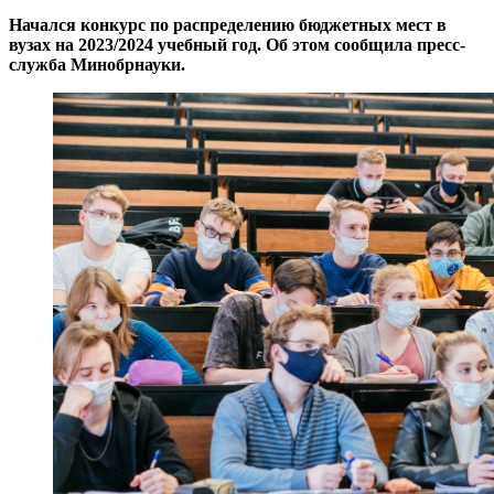
Начался конкурс по распределению бюджетных мест в
вузах на 2023/2024 учебный год. Об этом сообщила пресс-
служба Минобрнауки.