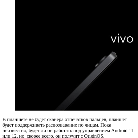
В планшете не будет сканера отпечатков пальцев, планшет
будет поддерживать распознавание по лицам. Пока
неизвестно, будет ли он работать под управлением Android 11
или 12, но, скорее всего, он получит с OriginOS.