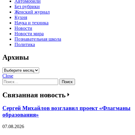
Автомобили
Без рубрики
Женский журнал
Кухня
Наука и техника
Новости
Новости мира
Познавательная школа
Политика
Архивы
Архивы
Close
Найти:
Связанная новость
Сергей Михайлов возглавил проект «Флагманы
образования»
07.08.2026