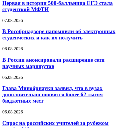
Первая в истории 500-балльница ЕГЭ стала
студенткой МФТИ
07.08.2026
В Рособрнадзоре напомнили об электронных
студенческих и как их получить
06.08.2026
В России анонсировали расширение сети
научных маршрутов
06.08.2026
Глава Минобрнауки заявил, что в вузах
дополнительно появится более 62 тысяч
бюджетных мест
06.08.2026
Спрос на российских учителей за рубежом