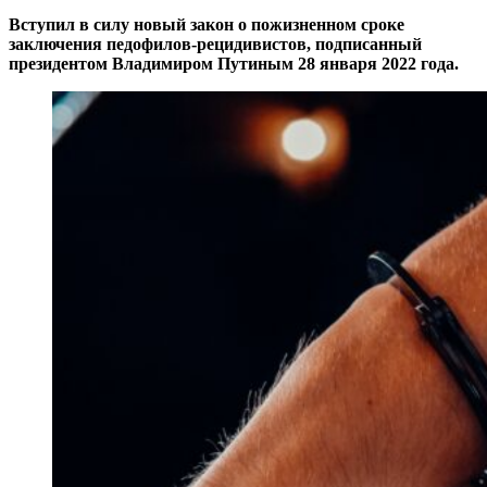
Вступил в силу новый закон о пожизненном сроке
заключения педофилов-рецидивистов, подписанный
президентом Владимиром Путиным 28 января 2022 года.