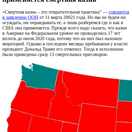
«Смертная казнь – это отвратительная практика” —
говорится
в заявлении ООН
от 11 марта 20021 года. Но мы не будем ни
осуждать, ни оправдывать ее, а лишь разберемся где и как в
США она применяется. Прежде всего надо сказать, что казни
в Америке на Федеральном уровне не проводились 17 лет
вплоть до июля 2020 года, потому что на них был наложен
мораторий. Однако в последние месяцы пребывания у власти
президент Дональд Трамп его отменил. Тогда в исполнение
были приведены сразу 13 смертельных приговоров.