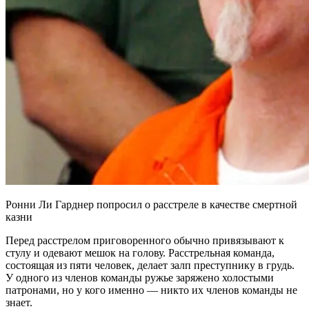
Ронни Ли Гарднер попросил о расстреле в качестве смертной
казни
Перед расстрелом приговоренного обычно привязывают к
стулу и одевают мешок на голову. Расстрельная команда,
состоящая из пяти человек, делает залп преступнику в грудь.
У одного из членов команды ружье заряжено холостыми
патронами, но у кого именно — никто их членов команды не
знает.