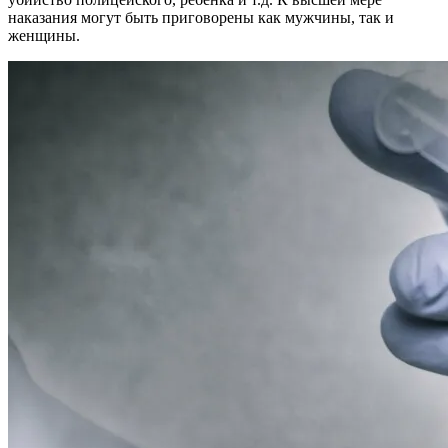
наказания могут быть приговорены как мужчины, так и
женщины.