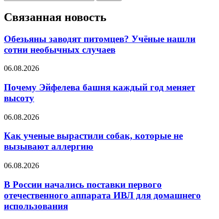
Связанная новость
Обезьяны заводят питомцев? Учёные нашли
сотни необычных случаев
06.08.2026
Почему Эйфелева башня каждый год меняет
высоту
06.08.2026
Как ученые вырастили собак, которые не
вызывают аллергию
06.08.2026
В России начались поставки первого
отечественного аппарата ИВЛ для домашнего
использования