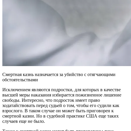
Смертная казнь назначается за убийство с отягчающими
обстоятельствами
Исключением являются подростки, для которых в качестве
высшей меры наказания избирается пожизненное лишение
свободы. Интересно, что подросток имеет право
ходатайствовать перед судьей о том, чтобы его судили как
взрослого. В таком случае он может быть приговорен к
смертной казни. Но в судебной практике США еще таких
случаев еще не было.