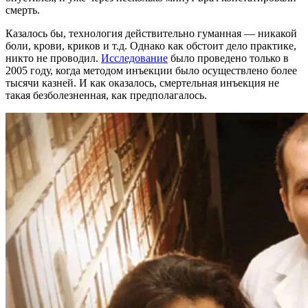
смерть.
Казалось бы, технология действительно гуманная — никакой
боли, крови, криков и т.д. Однако как обстоит дело практике,
никто не проводил.
Исследование
было проведено только в
2005 году, когда методом инъекции было осуществлено более
тысячи казней. И как оказалось, смертельная инъекция не
такая безболезненная, как предполагалось.