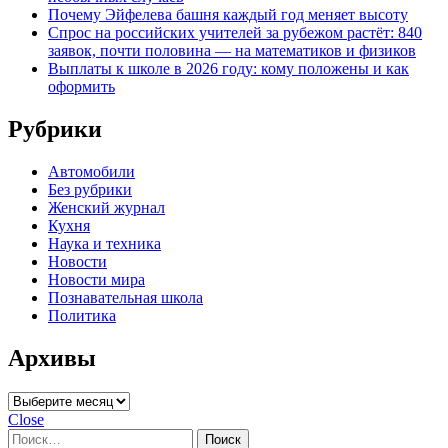
Почему Эйфелева башня каждый год меняет высоту
Спрос на российских учителей за рубежом растёт: 840
заявок, почти половина — на математиков и физиков
Выплаты к школе в 2026 году: кому положены и как
оформить
Рубрики
Автомобили
Без рубрики
Женский журнал
Кухня
Наука и техника
Новости
Новости мира
Познавательная школа
Политика
Архивы
Архивы
Close
Найти: