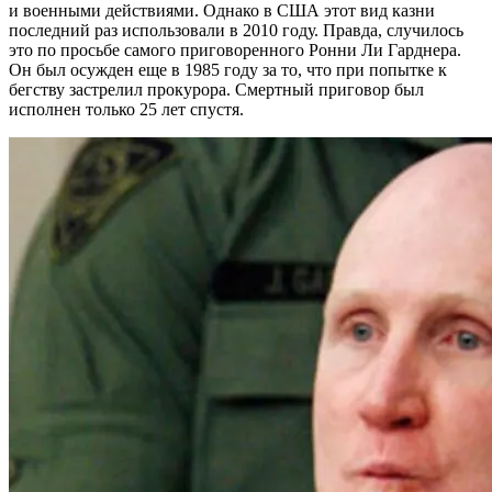
и военными действиями. Однако в США этот вид казни
последний раз использовали в 2010 году. Правда, случилось
это по просьбе самого приговоренного Ронни Ли Гарднера.
Он был осужден еще в 1985 году за то, что при попытке к
бегству застрелил прокурора. Смертный приговор был
исполнен только 25 лет спустя.