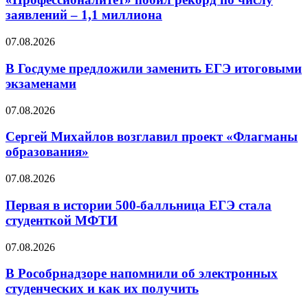
заявлений – 1,1 миллиона
07.08.2026
В Госдуме предложили заменить ЕГЭ итоговыми
экзаменами
07.08.2026
Сергей Михайлов возглавил проект «Флагманы
образования»
07.08.2026
Первая в истории 500-балльница ЕГЭ стала
студенткой МФТИ
07.08.2026
В Рособрнадзоре напомнили об электронных
студенческих и как их получить