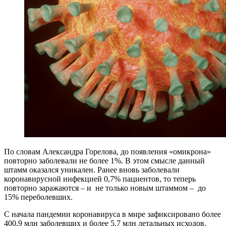
По словам Александра Горелова, до появления «омикрона»
повторно заболевали не более 1%. В этом смысле данный
штамм оказался уникален. Ранее вновь заболевали
коронавирусной инфекцией 0,7% пациентов, то теперь
повторно заражаются – и не только новым штаммом – до
15% переболевших.
С начала пандемии коронавируса в мире зафиксировано более
400,9 млн заболевших и более 5,7 млн летальных исходов.