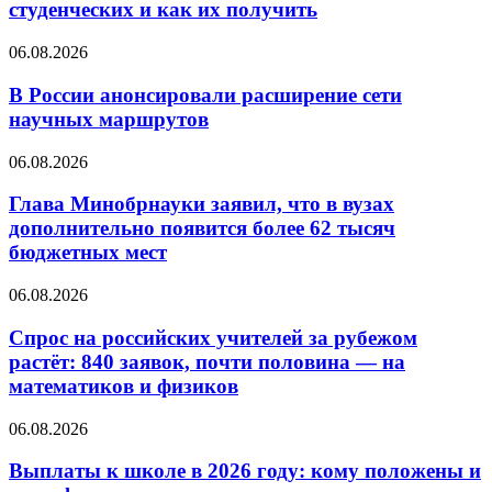
студенческих и как их получить
06.08.2026
В России анонсировали расширение сети
научных маршрутов
06.08.2026
Глава Минобрнауки заявил, что в вузах
дополнительно появится более 62 тысяч
бюджетных мест
06.08.2026
Спрос на российских учителей за рубежом
растёт: 840 заявок, почти половина — на
математиков и физиков
06.08.2026
Выплаты к школе в 2026 году: кому положены и