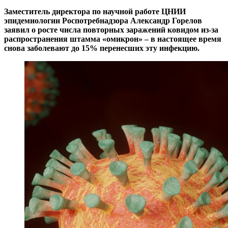
Заместитель директора по научной работе ЦНИИ
эпидемиологии Роспотребнадзора Александр Горелов
заявил о росте числа повторных заражений ковидом из-за
распространения штамма «омикрон» – в настоящее время
снова заболевают до 15% перенесших эту инфекцию.