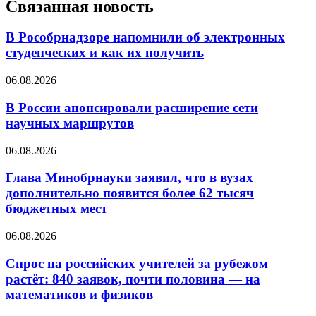
Связанная новость
В Рособрнадзоре напомнили об электронных
студенческих и как их получить
06.08.2026
В России анонсировали расширение сети
научных маршрутов
06.08.2026
Глава Минобрнауки заявил, что в вузах
дополнительно появится более 62 тысяч
бюджетных мест
06.08.2026
Спрос на российских учителей за рубежом
растёт: 840 заявок, почти половина — на
математиков и физиков