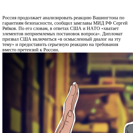
Россия продолжает анализировать реакцию Вашингтона по
гарантиям безопасности, сообщил замглавы МИД РФ Сергей
Рябков. По его словам, в ответах США и НАТО «хватает
элементов неприемлемых постановок вопроса». Дипломат
призвал США включиться «в осмысленный диалог на эту
тему» и предоставить серьезную реакцию на требования
вместо претензий к России.