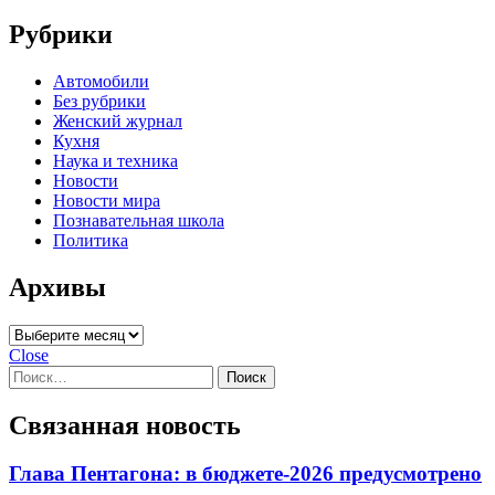
Рубрики
Автомобили
Без рубрики
Женский журнал
Кухня
Наука и техника
Новости
Новости мира
Познавательная школа
Политика
Архивы
Архивы
Close
Найти:
Связанная новость
Глава Пентагона: в бюджете-2026 предусмотрено