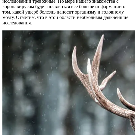
исследований тревожные. По мере нашего знакомства с
коронавирусом будет появляться все больше информации о
том, какой ущерб болезнь наносит организму и головному
мозгу. Отметим, что в этой области необходимы дальнейшие
исследования.