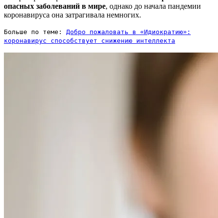
опасных заболеваний в мире
, однако до начала пандемии
коронавируса она затрагивала немногих.
Больше по теме:
Добро пожаловать в «Идиократию»:
коронавирус способствует снижению интеллекта