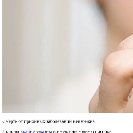
Смерть от прионных заболеваний неизбежна
Прионы
крайне заразны
и имеют несколько способов