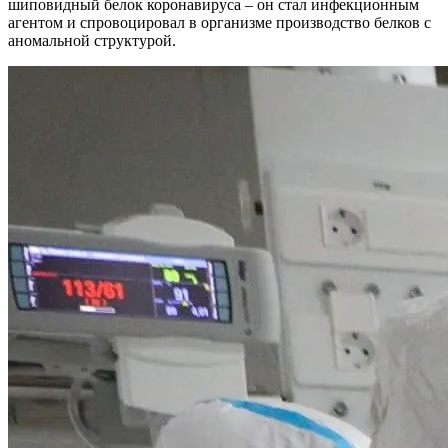
шиповидный белок коронавируса – он стал инфекционным
агентом и спровоцировал в организме производство белков с
аномальной структурой.