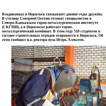
Владикавказ и Норильск связывают давние годы дружбы.
В столице Северной Осетии готовят специалистов в
Северо-Кавказском горно-металлургическом институте
(СКГМИ), а в Норильске работает горно-
металлургический комбинат. В этом году 510 студентов в
составе строительных отрядов отправятся в Норильск. Об
этом сообщил и.о. ректора вуза Игорь Алексеев.