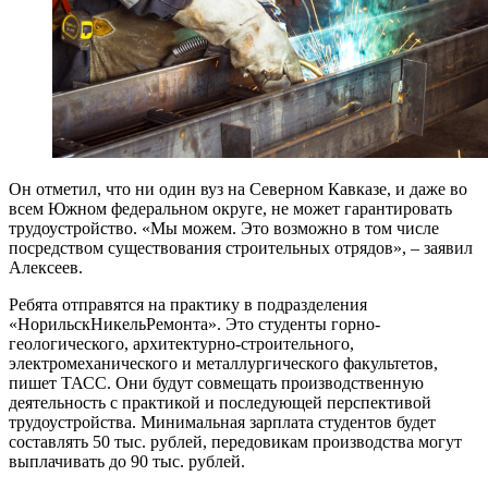
Он отметил, что ни один вуз на Северном Кавказе, и даже во
всем Южном федеральном округе, не может гарантировать
трудоустройство. «Мы можем. Это возможно в том числе
посредством существования строительных отрядов», – заявил
Алексеев.
Ребята отправятся на практику в подразделения
«НорильскНикельРемонта». Это студенты горно-
геологического, архитектурно-строительного,
электромеханического и металлургического факультетов,
пишет ТАСС. Они будут совмещать производственную
деятельность с практикой и последующей перспективой
трудоустройства. Минимальная зарплата студентов будет
составлять 50 тыс. рублей, передовикам производства могут
выплачивать до 90 тыс. рублей.