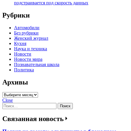
подстраивается под скорость данных
Рубрики
Автомобили
Без рубрики
Женский журнал
Кухня
Наука и техника
Новости
Новости мира
Познавательная школа
Политика
Архивы
Архивы
Close
Найти:
Связанная новость