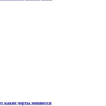
от какие черты меняются