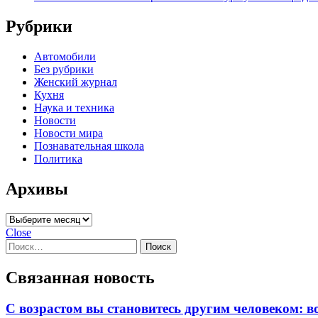
Рубрики
Автомобили
Без рубрики
Женский журнал
Кухня
Наука и техника
Новости
Новости мира
Познавательная школа
Политика
Архивы
Архивы
Close
Найти:
Связанная новость
С возрастом вы становитесь другим человеком: в