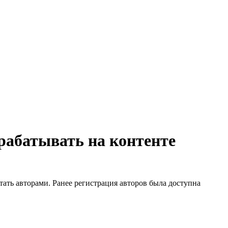
рабатывать на контенте
ать авторами. Ранее регистрация авторов была доступна