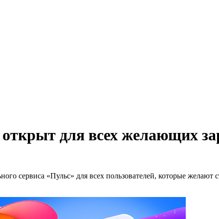
открыт для всех желающих за
го сервиса «Пульс» для всех пользователей, которые желают ст