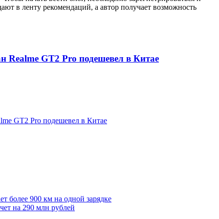
ают в ленту рекомендаций, а автор получает возможность
н Realme GT2 Pro подешевел в Китае
lme GT2 Pro подешевел в Китае
т более 900 км на одной зарядке
чет на 290 млн рублей