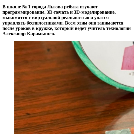
В школе № 1 города Льгова ребята изучают
программирование, 3D-печать и 3D-моделирование,
знакомятся с виртуальной реальностью и учатся
управлять беспилотниками. Всем этим они занимаются
после уроков в кружке, который ведет учитель технологии
Александр Карамышев.