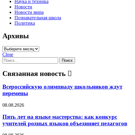
Наука и техника
Новости
Новости мира
Познавательная школа
Политика
Архивы
Архивы
Close
Найти:
Связанная новость
Всероссийскую олимпиаду школьников ждут
перемены
08.08.2026
Пять лет на языке мастерства: как конкурс
учителей родных языков объединяет педагогов