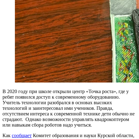
В 2020 году при школе открыли центр «Точка роста», где у
ребят появился доступ к современному оборудованию.
Учитель технологии разобрался в основах высоких
технологий и заинтересовал ими учеников. Правда,
отсутствием интереса к современной технике дети обычно не
страдают. Однако возможности управлять квадрокоптером
или навыкам сбора роботов надо учиться.
Как
сообщает
Комитет образования и науки Курской области,