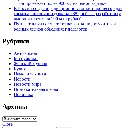
— он проезжает более 900 км на одной зарядке
В России создали радиационно-стойкий процессор для
космоса, но он «опоздал» на 288 дней — разработчику
выставили счет на 290 млн рублей
Пять лет на языке мастерства: как конкурс учителей
родных языков объединяет педагогов
Рубрики
Автомобили
Без рубрики
Женский журнал
Кухня
Наука и техника
Новости
Новости мира
Познавательная школа
Политика
Архивы
Архивы
Close