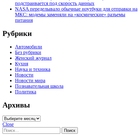
подстраивается под скорость данных
NASA переделывало обычные ноутбуки для отправки на
МКС: модемы заменяли на «космические» разъемы
питания
Рубрики
Автомобили
Без рубрики
Женский журнал
Кухня
Наука и техника
Новости
Новости мира
Познавательная школа
Политика
Архивы
Архивы
Close
Найти: