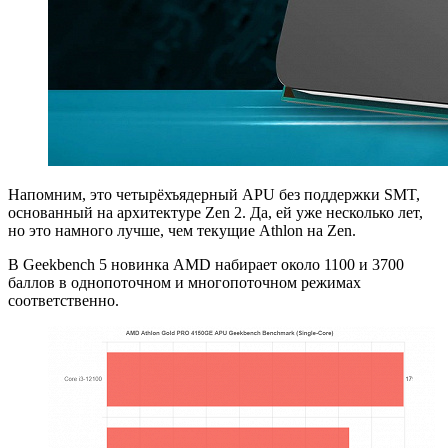
Напомним, это четырёхъядерный APU без поддержки SMT,
основанный на архитектуре Zen 2. Да, ей уже несколько лет,
но это намного лучше, чем текущие Athlon на Zen.
В Geekbench 5 новинка AMD набирает около 1100 и 3700
баллов в однопоточном и многопоточном режимах
соответственно.