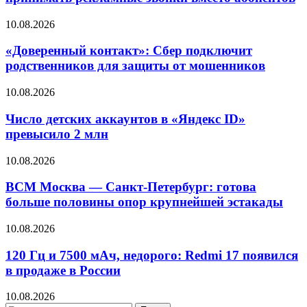
10.08.2026
«Доверенный контакт»: Сбер подключит
родственников для защиты от мошенников
10.08.2026
Число детских аккаунтов в «Яндекс ID»
превысило 2 млн
10.08.2026
ВСМ Москва — Санкт-Петербург: готова
больше половины опор крупнейшей эстакады
10.08.2026
120 Гц и 7500 мАч, недорого: Redmi 17 появился
в продаже в России
10.08.2026