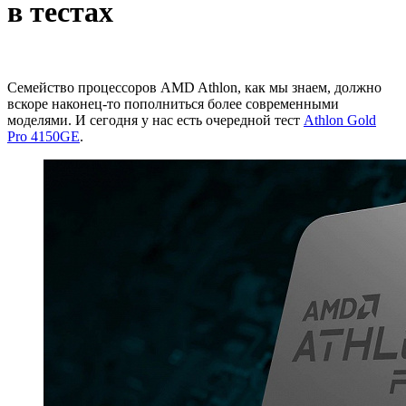
в тестах
Семейство процессоров AMD Athlon, как мы знаем, должно
вскоре наконец-то пополниться более современными
моделями. И сегодня у нас есть очередной тест
Athlon Gold
Pro 4150GE
.