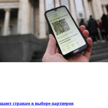
шают странам в выборе партнеров