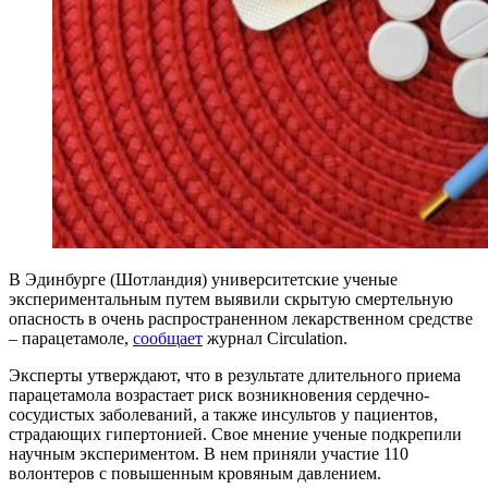
В Эдинбурге (Шотландия) университетские ученые
экспериментальным путем выявили скрытую смертельную
опасность в очень распространенном лекарственном средстве
– парацетамоле,
сообщает
журнал Circulation.
Эксперты утверждают, что в результате длительного приема
парацетамола возрастает риск возникновения сердечно-
сосудистых заболеваний, а также инсультов у пациентов,
страдающих гипертонией. Свое мнение ученые подкрепили
научным экспериментом. В нем приняли участие 110
волонтеров с повышенным кровяным давлением.