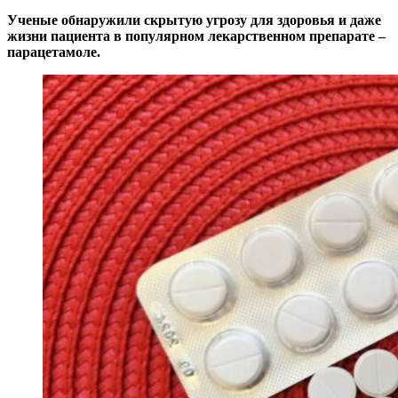
Ученые обнаружили скрытую угрозу для здоровья и даже
жизни пациента в популярном лекарственном препарате –
парацетамоле.