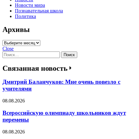
Новости мира
Познавательная школа
Политика
Архивы
Архивы
Close
Найти:
Связанная новость
Дмитрий Баланчуков: Мне очень повезло с
учителями
08.08.2026
Всероссийскую олимпиаду школьников ждут
перемены
08.08.2026