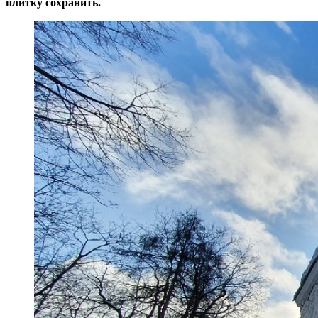
плитку сохранить.