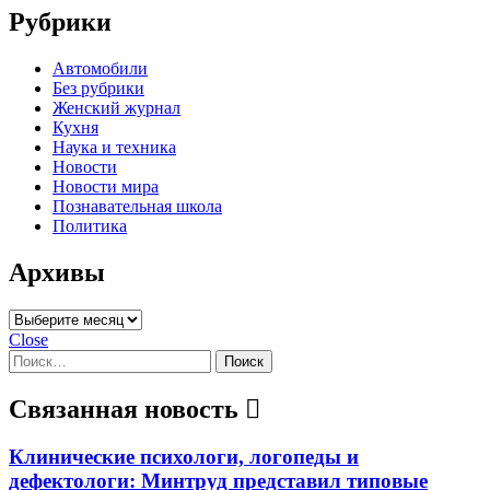
Рубрики
Автомобили
Без рубрики
Женский журнал
Кухня
Наука и техника
Новости
Новости мира
Познавательная школа
Политика
Архивы
Архивы
Close
Найти:
Связанная новость
Клинические психологи, логопеды и
дефектологи: Минтруд представил типовые