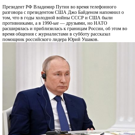
Президент РФ Владимир Путин во время телефонного
разговора с президентом США Джо Байденом напомнил о
том, что в годы холодной войны СССР и США были
противниками, а в 1990-ые — друзьями, но НАТО
расширялась и приблизилась к границам России, об этом во
время общения с журналистами в субботу рассказал
помощник российского лидера Юрий Ушаков.