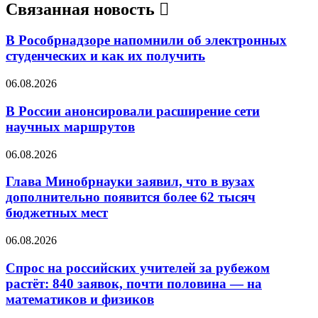
Связанная новость
В Рособрнадзоре напомнили об электронных
студенческих и как их получить
06.08.2026
В России анонсировали расширение сети
научных маршрутов
06.08.2026
Глава Минобрнауки заявил, что в вузах
дополнительно появится более 62 тысяч
бюджетных мест
06.08.2026
Спрос на российских учителей за рубежом
растёт: 840 заявок, почти половина — на
математиков и физиков