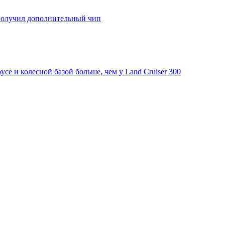
 получил дополнительный чип
ce и колесной базой больше, чем у Land Cruiser 300