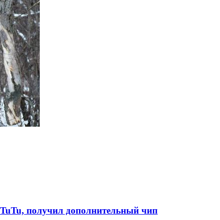
AnTuTu, получил дополнительный чип