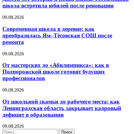
школа встретила юбилей после реновации
09.08.2026
Современная школа в деревне: как
преобразилась Ям–Тёсовская СОШ после
ремонта
09.08.2026
От мастерских до «Абилимпикса»: как в
Подпорожской школе готовят будущих
профессионалов
09.08.2026
От школьной скамьи до рабочего места: как
Ленинградская область закрывает кадровый
дефицит в образовании
09.08.2026
Найти: