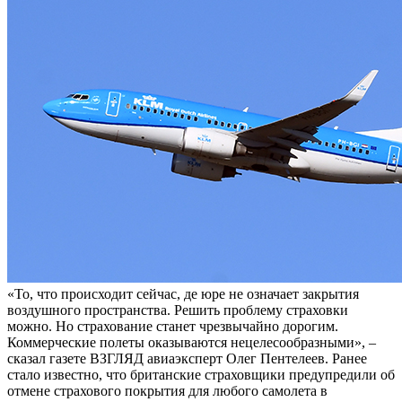
«То, что происходит сейчас, де юре не означает закрытия
воздушного пространства. Решить проблему страховки
можно. Но страхование станет чрезвычайно дорогим.
Коммерческие полеты оказываются нецелесообразными», –
сказал газете ВЗГЛЯД авиаэксперт Олег Пентелеев. Ранее
стало известно, что британские страховщики предупредили об
отмене страхового покрытия для любого самолета в