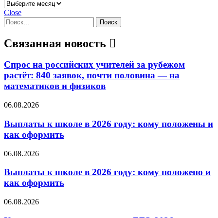
Архивы
Close
Найти:
Связанная новость
Спрос на российских учителей за рубежом
растёт: 840 заявок, почти половина — на
математиков и физиков
06.08.2026
Выплаты к школе в 2026 году: кому положены и
как оформить
06.08.2026
Выплаты к школе в 2026 году: кому положено и
как оформить
06.08.2026