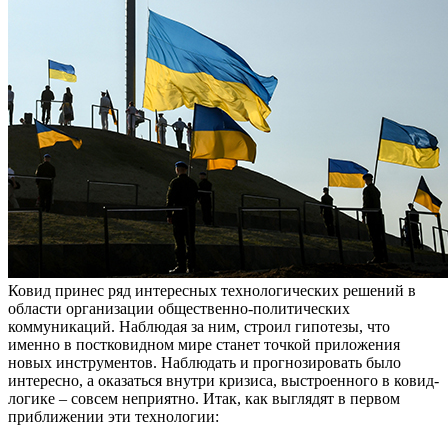
Ковид принес ряд интересных технологических решений в
области организации общественно-политических
коммуникаций. Наблюдая за ним, строил гипотезы, что
именно в постковидном мире станет точкой приложения
новых инструментов. Наблюдать и прогнозировать было
интересно, а оказаться внутри кризиса, выстроенного в ковид-
логике – совсем неприятно. Итак, как выглядят в первом
приближении эти технологии: