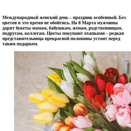
Международный женский день – праздник особенный. Без
цветов в это время не обойтись. На 8 Марта мужчины
дарят букеты мамам, бабушкам, женам, родственницам,
подругам, коллегам. Цветы покупают охапками – редкая
представительница прекрасной половины устоит перед
таким подарком
.