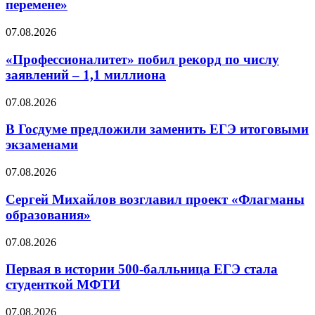
перемене»
07.08.2026
«Профессионалитет» побил рекорд по числу
заявлений – 1,1 миллиона
07.08.2026
В Госдуме предложили заменить ЕГЭ итоговыми
экзаменами
07.08.2026
Сергей Михайлов возглавил проект «Флагманы
образования»
07.08.2026
Первая в истории 500-балльница ЕГЭ стала
студенткой МФТИ
07.08.2026