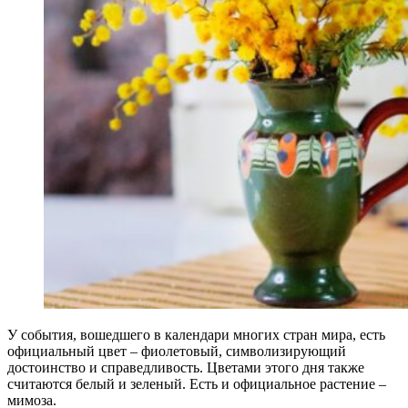
У события, вошедшего в календари многих стран мира, есть
официальный цвет – фиолетовый, символизирующий
достоинство и справедливость. Цветами этого дня также
считаются белый и зеленый. Есть и официальное растение –
мимоза.