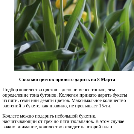
Сколько цветов принято дарить на 8 Марта
Подбор количества цветов – дело не менее тонкое, чем
определение тона бутонов. Коллегам принято дарить букеты
из пяти, семи или девяти цветов. Максимальное количество
растений в букете, как правило, не превышает 15-ти.
Коллеге можно подарить небольшой букетик,
насчитывающий от трех до пяти тюльпанов. В этом случае
важно внимание, количество отходит на второй план.