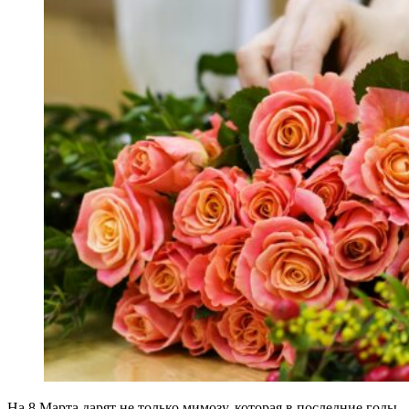
На 8 Марта дарят не только мимозу, которая в последние годы