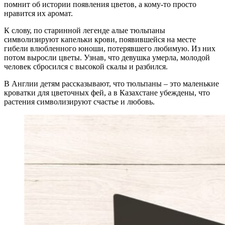
помнит об истории появления цветов, а кому-то просто
нравится их аромат.
К слову, по старинной легенде алые тюльпаны
символизируют капельки крови, появившейся на месте
гибели влюбленного юноши, потерявшего любимую. Из них
потом выросли цветы. Узнав, что девушка умерла, молодой
человек сбросился с высокой скалы и разбился.
В Англии детям рассказывают, что тюльпаны – это маленькие
кроватки для цветочных фей, а в Казахстане убеждены, что
растения символизируют счастье и любовь.