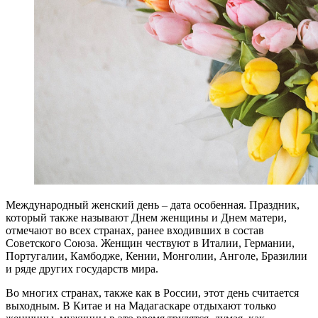
Международный женский день – дата особенная. Праздник,
который также называют Днем женщины и Днем матери,
отмечают во всех странах, ранее входивших в состав
Советского Союза. Женщин чествуют в Италии, Германии,
Португалии, Камбодже, Кении, Монголии, Анголе, Бразилии
и ряде других государств мира.
Во многих странах, также как в России, этот день считается
выходным. В Китае и на Мадагаскаре отдыхают только