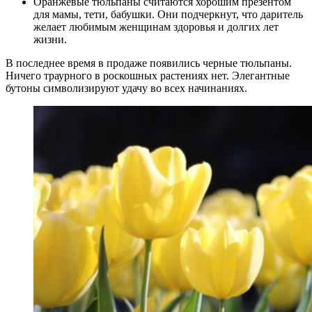
Оранжевые тюльпаны считаются хорошим презентом
для мамы, тети, бабушки. Они подчеркнут, что даритель
желает любимым женщинам здоровья и долгих лет
жизни.
В последнее время в продаже появились черные тюльпаны.
Ничего траурного в роскошных растениях нет. Элегантные
бутоны символизируют удачу во всех начинаниях.