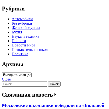
Рубрики
Автомобили
Без рубрики
Женский журнал
Кухня
Наука и техника
Новости
Новости мира
Познавательная школа
Политика
Архивы
Архивы
Close
Найти:
Связанная новость
Московские школьники победили на «Большой