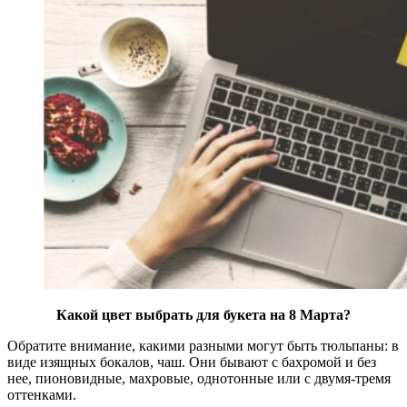
Какой цвет выбрать для букета на 8 Марта?
Обратите внимание, какими разными могут быть тюльпаны: в
виде изящных бокалов, чаш. Они бывают с бахромой и без
нее, пионовидные, махровые, однотонные или с двумя-тремя
оттенками.