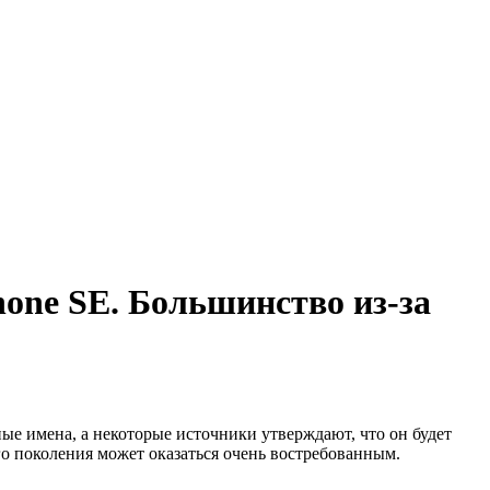
hone SE. Большинство из-за
ые имена, а некоторые источники утверждают, что он будет
его поколения может оказаться очень востребованным.