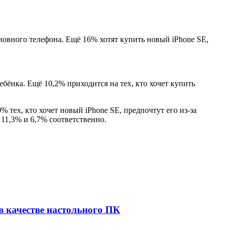
овного телефона. Ещё 16% хотят купить новый iPhone SE,
ребёнка. Ещё 10,2% приходится на тех, кто хочет купить
% тех, кто хочет новый iPhone SE, предпочтут его из-за
 11,3% и 6,7% соответственно.
 качестве настольного ПК