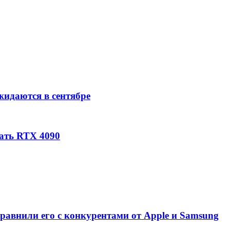
идаются в сентябре
ать RTX 4090
сравнили его с конкурентами от Apple и Samsung