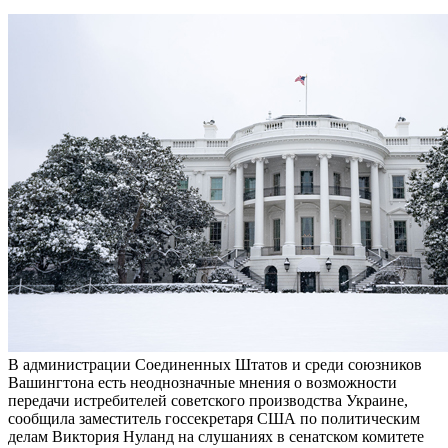
В администрации Соединенных Штатов и среди союзников
Вашингтона есть неоднозначные мнения о возможности
передачи истребителей советского производства Украине,
сообщила заместитель госсекретаря США по политическим
делам Виктория Нуланд на слушаниях в сенатском комитете