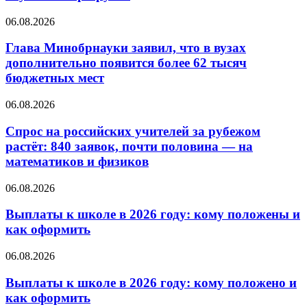
06.08.2026
Глава Минобрнауки заявил, что в вузах
дополнительно появится более 62 тысяч
бюджетных мест
06.08.2026
Спрос на российских учителей за рубежом
растёт: 840 заявок, почти половина — на
математиков и физиков
06.08.2026
Выплаты к школе в 2026 году: кому положены и
как оформить
06.08.2026
Выплаты к школе в 2026 году: кому положено и
как оформить