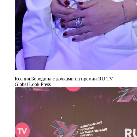
Ксения Бородина с дочками на премии RU.TV
Global Look Press