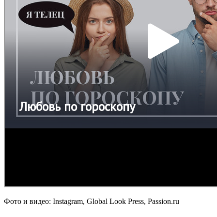
Фото и видео: Instagram, Global Look Press, Passion.ru