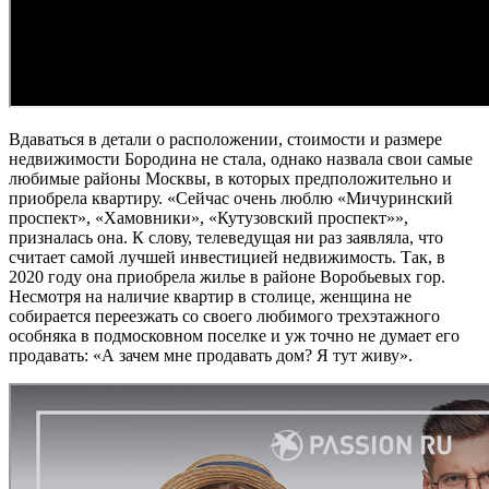
Вдаваться в детали о расположении, стоимости и размере
недвижимости Бородина не стала, однако назвала свои самые
любимые районы Москвы, в которых предположительно и
приобрела квартиру. «Сейчас очень люблю «Мичуринский
проспект», «Хамовники», «Кутузовский проспект»»,
призналась она. К слову, телеведущая ни раз заявляла, что
считает самой лучшей инвестицией недвижимость. Так, в
2020 году она приобрела жилье в районе Воробьевых гор.
Несмотря на наличие квартир в столице, женщина не
собирается переезжать со своего любимого трехэтажного
особняка в подмосковном поселке и уж точно не думает его
продавать: «А зачем мне продавать дом? Я тут живу».