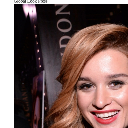
Global Look Press