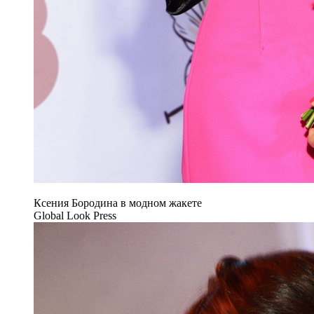
Ксения Бородина в модном жакете
Global Look Press