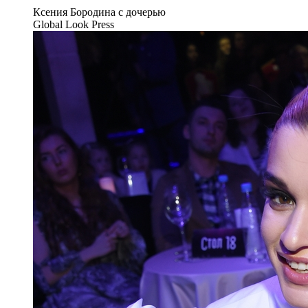
Ксения Бородина с дочерью
Global Look Press