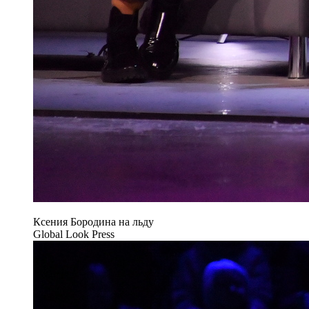
Ксения Бородина на льду
Global Look Press