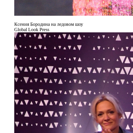
Ксения Бородина на ледовом шоу
Global Look Press