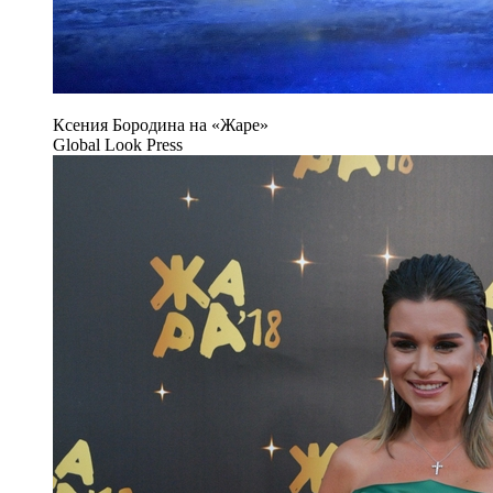
Ксения Бородина на «Жаре»
Global Look Press