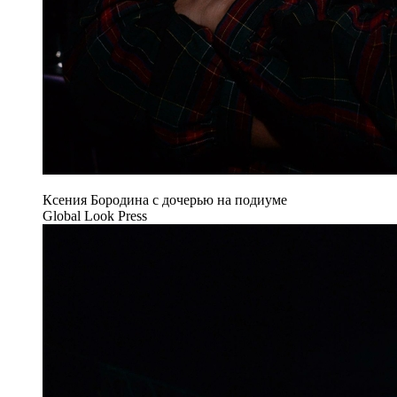
Ксения Бородина с дочерью на подиуме
Global Look Press