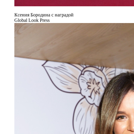
Ксения Бородина c наградой
Global Look Press