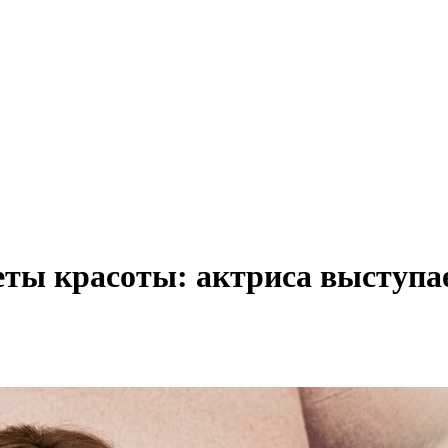
ты красоты: актриса выступае