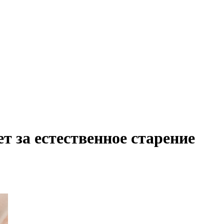
т за естественное старение