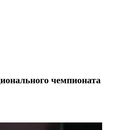
ационального чемпионата