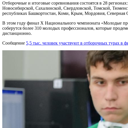
Отборочные и итоговые соревнования состоятся в 28 регионах
Новосибирской, Сахалинской, Свердловской, Томской, Тюменск
республиках Башкортостан, Коми, Крым, Мордовия, Северная 
В этом году финал Х Национального чемпионата «Молодые проф
соберутся более 310 молодых профессионалов, которые продем
дистанционно.
Сообщение
5,5 тыс. человек участвуют в отборочных турах 