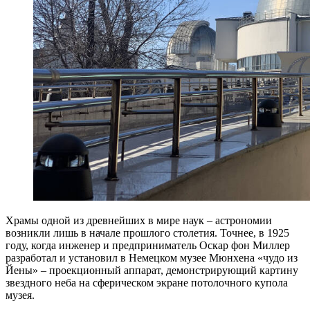
Храмы одной из древнейших в мире наук – астрономии
возникли лишь в начале прошлого столетия. Точнее, в 1925
году, когда инженер и предприниматель Оскар фон Миллер
разработал и установил в Немецком музее Мюнхена «чудо из
Йены» – проекционный аппарат, демонстрирующий картину
звездного неба на сферическом экране потолочного купола
музея.