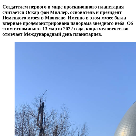
Создателем первого в мире проекционного планетария
считается Оскар фон Миллер, основатель и президент
Немецкого музея в Мюнхене. Именно в этом музее была
впервые продемонстрирована панорама звездного неба
.
Об
этом вспоминают 13 марта 2022 года, когда человечество
отмечает Международный день планетариев
.