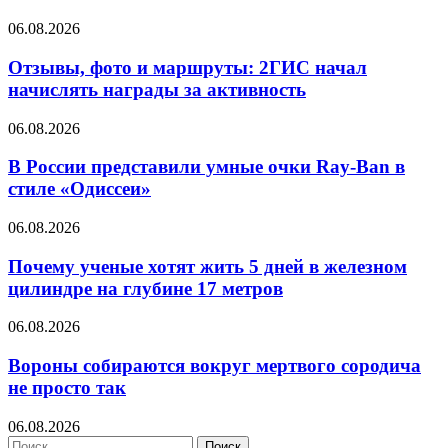
06.08.2026
Отзывы, фото и маршруты: 2ГИС начал
начислять награды за активность
06.08.2026
В России представили умные очки Ray-Ban в
стиле «Одиссеи»
06.08.2026
Почему ученые хотят жить 5 дней в железном
цилиндре на глубине 17 метров
06.08.2026
Вороны собираются вокруг мертвого сородича
не просто так
06.08.2026
Найти: