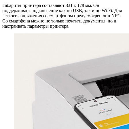
Габариты принтера составляют 331 х 178 мм. Он
поддерживает подключение как по USB, так и по Wi-Fi. Для
легкого сопряжения со смартфоном предусмотрен чип NFC.
Со смартфона можно не только печатать документы, но и
настраивать параметры принтера.