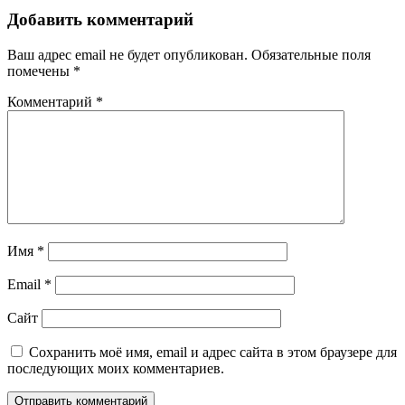
Добавить комментарий
Ваш адрес email не будет опубликован.
Обязательные поля
помечены
*
Комментарий
*
Имя
*
Email
*
Сайт
Сохранить моё имя, email и адрес сайта в этом браузере для
последующих моих комментариев.