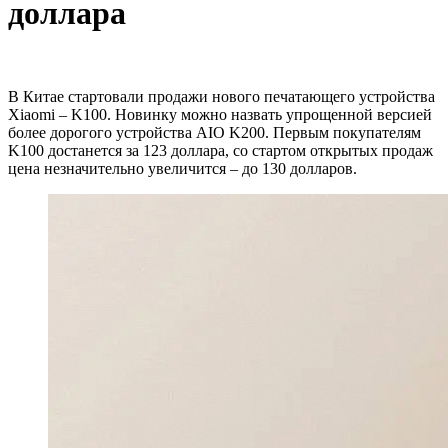
доллара
В Китае стартовали продажи нового печатающего устройства
Xiaomi – K100. Новинку можно назвать упрощенной версией
более дорогого устройства AIO K200. Первым покупателям
K100 достанется за 123 доллара, со стартом открытых продаж
цена незначительно увеличится – до 130 долларов.