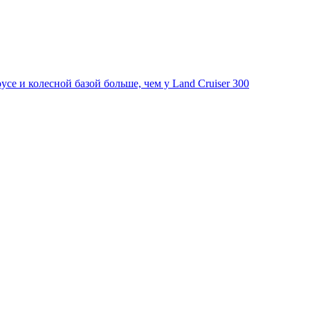
ce и колесной базой больше, чем у Land Cruiser 300