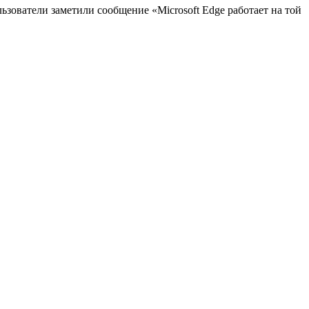
льзователи заметили сообщение «Microsoft Edge работает на той