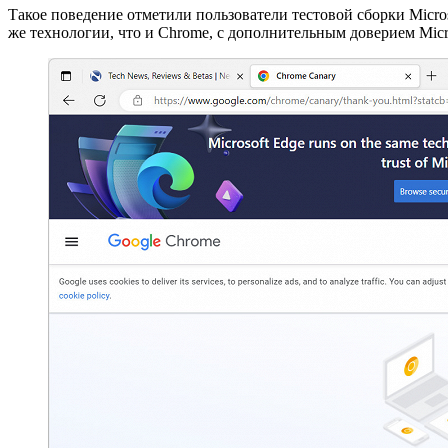
Такое поведение отметили пользователи тестовой сборки Micros
же технологии, что и Chrome, с дополнительным доверием Micro