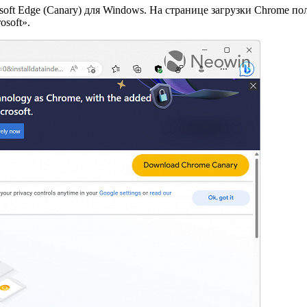
oft Edge (Canary) для Windows. На странице загрузки Chrome по
soft».