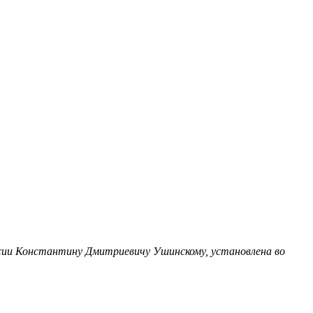
оссии Константину Дмитриевичу Ушинскому, установлена во