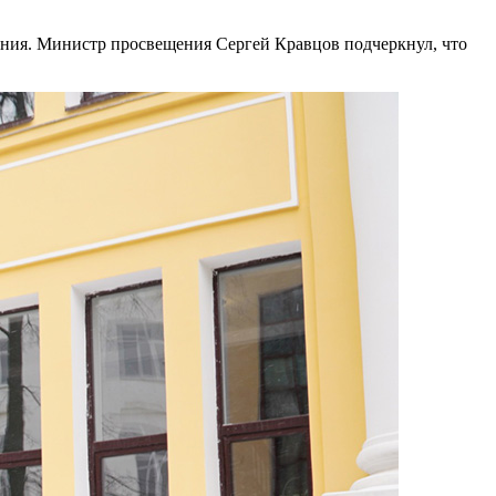
ания. Министр просвещения Сергей Кравцов подчеркнул, что