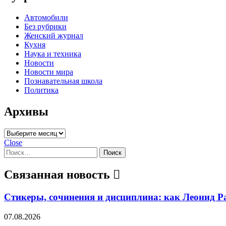
Автомобили
Без рубрики
Женский журнал
Кухня
Наука и техника
Новости
Новости мира
Познавательная школа
Политика
Архивы
Архивы
Close
Найти:
Связанная новость
Стикеры, сочинения и дисциплина: как Леонид 
07.08.2026