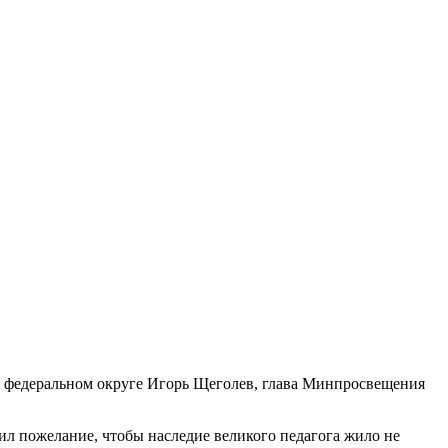
 федеральном округе Игорь Щеголев, глава Минпросвещения
ил пожелание, чтобы наследие великого педагога жило не