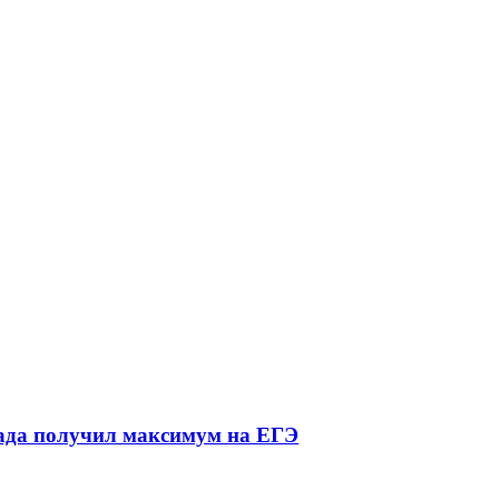
Рада получил максимум на ЕГЭ