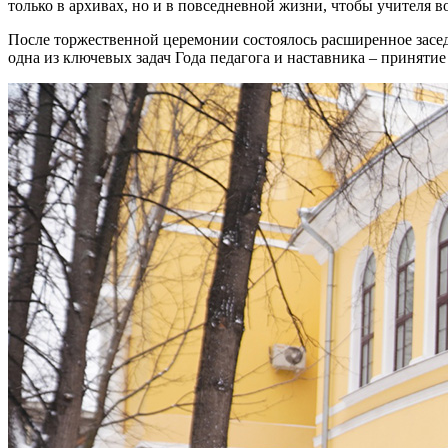
только в архивах, но и в повседневной жизни, чтобы учителя 
После торжественной церемонии состоялось расширенное засе
одна из ключевых задач Года педагога и наставника – принятие 