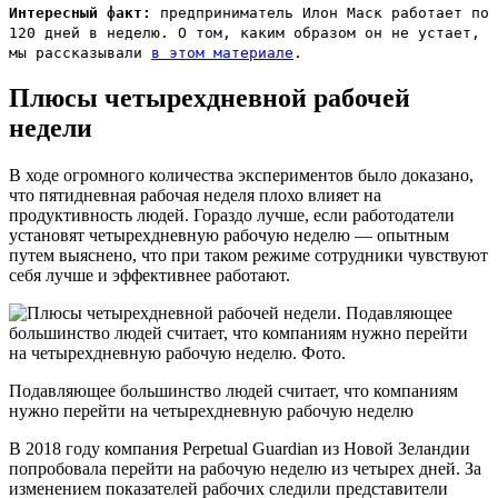
Интересный факт:
предприниматель Илон Маск работает по
120 дней в неделю. О том, каким образом он не устает,
мы рассказывали
в этом материале
.
Плюсы четырехдневной рабочей
недели
В ходе огромного количества экспериментов было доказано,
что пятидневная рабочая неделя плохо влияет на
продуктивность людей. Гораздо лучше, если работодатели
установят четырехдневную рабочую неделю — опытным
путем выяснено, что при таком режиме сотрудники чувствуют
себя лучше и эффективнее работают.
Подавляющее большинство людей считает, что компаниям
нужно перейти на четырехдневную рабочую неделю
В 2018 году компания Perpetual Guardian из Новой Зеландии
попробовала перейти на рабочую неделю из четырех дней. За
изменением показателей рабочих следили представители