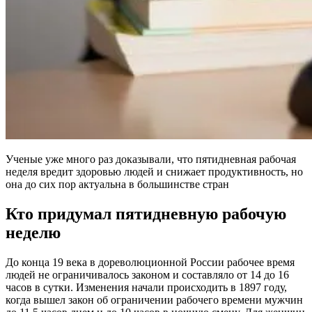
Ученые уже много раз доказывали, что пятидневная рабочая
неделя вредит здоровью людей и снижает продуктивность, но
она до сих пор актуальна в большинстве стран
Кто придумал пятидневную рабочую
неделю
До конца 19 века в дореволюционной России рабочее время
людей не ограничивалось законом и составляло от 14 до 16
часов в сутки. Изменения начали происходить в 1897 году,
когда вышел закон об ограничении рабочего времени мужчин