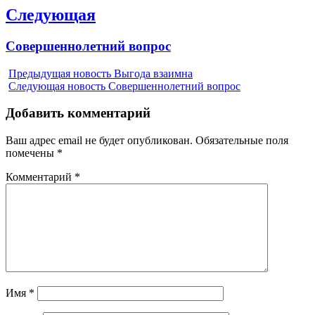
Следующая
Next
Совершеннолетний вопрос
post:
Предыдущая новость
Выгода взаимна
Следующая новость
Совершеннолетний вопрос
Добавить комментарий
Ваш адрес email не будет опубликован.
Обязательные поля
помечены
*
Комментарий
*
Имя
*