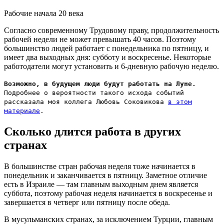
Рабочие начала 20 века
Согласно современному Трудовому праву, продолжительность
рабочей недели не может превышать 40 часов. Поэтому
большинство людей работает с понедельника по пятницу, и
имеет два выходных дня: субботу и воскресенье. Некоторые
работодатели могут установить и 6-дневную рабочую неделю.
Возможно, в будущем люди будут работать на Луне.
Подробнее о вероятности такого исхода событий
рассказала моя коллега Любовь Соковикова
в этом
материале
.
Сколько длится работа в других
странах
В большинстве стран рабочая неделя тоже начинается в
понедельник и заканчивается в пятницу. Заметное отличие
есть в Израиле — там главным выходным днем является
суббота, поэтому рабочая неделя начинается в воскресенье и
завершается в четверг или пятницу после обеда.
В мусульманских странах, за исключением Турции, главным