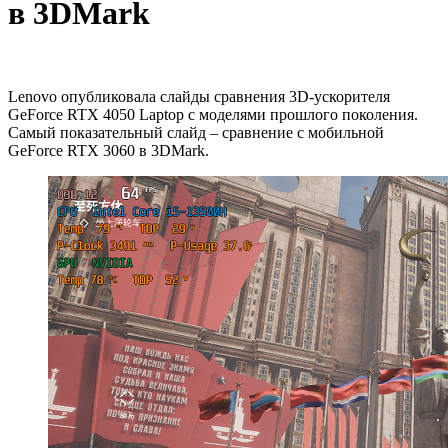
в 3DMark
Lenovo опубликовала слайды сравнения 3D-ускорителя
GeForce RTX 4050 Laptop с моделями прошлого поколения.
Самый показательный слайд – сравнение c мобильной
GeForce RTX 3060 в 3DMark.