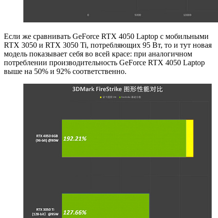
Если же сравнивать GeForce RTX 4050 Laptop с мобильными
RTX 3050 и RTX 3050 Ti, потребляющих 95 Вт, то и тут новая
модель показывает себя во всей красе: при аналогичном
потреблении производительность GeForce RTX 4050 Laptop
выше на 50% и 92% соответственно.