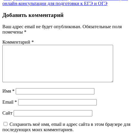
онлайн-консультации для подготовки к ЕГЭ и ОГЭ
Добавить комментарий
Ваш адрес email не будет опубликован.
Обязательные поля
помечены
*
Комментарий
*
Имя
*
Email
*
Сайт
Сохранить моё имя, email и адрес сайта в этом браузере для
последующих моих комментариев.