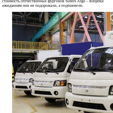
стоимость отечественных фургонов Sollers Argo – вопреки
ожиданиям они не подорожали, а подешевели.