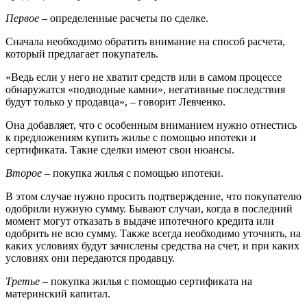
Первое
– определенные расчеты по сделке.
Сначала необходимо обратить внимание на способ расчета,
который предлагает покупатель.
«Ведь если у него не хватит средств или в самом процессе
обнаружатся «подводные камни», негативные последствия
будут только у продавца», – говорит Левченко.
Она добавляет, что с особенным вниманием нужно отнестись
к предложениям купить жилье с помощью ипотеки и
сертификата. Такие сделки имеют свои нюансы.
Второе
– покупка жилья с помощью ипотеки.
В этом случае нужно просить подтверждение, что покупателю
одобрили нужную сумму. Бывают случаи, когда в последний
момент могут отказать в выдаче ипотечного кредита или
одобрить не всю сумму. Также всегда необходимо уточнять, на
каких условиях будут зачислены средства на счет, и при каких
условиях они передаются продавцу.
Третье
– покупка жилья с помощью сертификата на
материнский капитал.