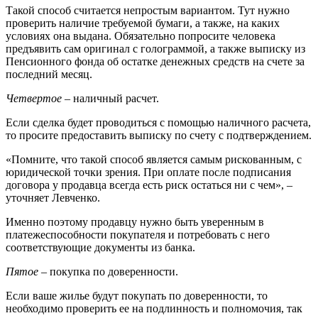
Такой способ считается непростым вариантом. Тут нужно
проверить наличие требуемой бумаги, а также, на каких
условиях она выдана. Обязательно попросите человека
предъявить сам оригинал с голограммой, а также выписку из
Пенсионного фонда об остатке денежных средств на счете за
последний месяц.
Четвертое
– наличный расчет.
Если сделка будет проводиться с помощью наличного расчета,
то просите предоставить выписку по счету с подтверждением.
«Помните, что такой способ является самым рискованным, с
юридической точки зрения. При оплате после подписания
договора у продавца всегда есть риск остаться ни с чем», –
уточняет Левченко.
Именно поэтому продавцу нужно быть уверенным в
платежеспособности покупателя и потребовать с него
соответствующие документы из банка.
Пятое
– покупка по доверенности.
Если ваше жилье будут покупать по доверенности, то
необходимо проверить ее на подлинность и полномочия, так