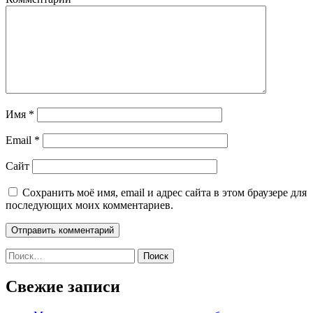
Имя
*
Email
*
Сайт
Сохранить моё имя, email и адрес сайта в этом браузере для
последующих моих комментариев.
Найти:
Свежие записи