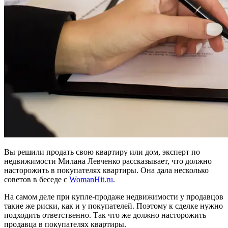
Вы решили продать свою квартиру или дом, эксперт по
недвижимости Милана Левченко рассказывает, что должно
насторожить в покупателях квартиры. Она дала несколько
советов в беседе с
WomanHit.ru
.
На самом деле при купле-продаже недвижимости у продавцов
такие же риски, как и у покупателей. Поэтому к сделке нужно
подходить ответственно. Так что же должно насторожить
продавца в покупателях квартиры.