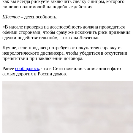
как вы всегда рискуете заключить сделку с лицом, которого
лишили полномочий на подобные действия.
Шестое
– дееспособность.
«В идеале проверка на дееспособность должна проводиться
обеими сторонами, чтобы сразу же исключить риск признания
сделки недействительной», – сказала Левченко.
Лучше, если продавец потребует от покупателя справку из
неврологического диспансера, чтобы убедиться в отсутствии
препятствий при заключении договора.
Ранее
сообщалось
, что в Сети появились описания и фото
самых дорогих в России домов.