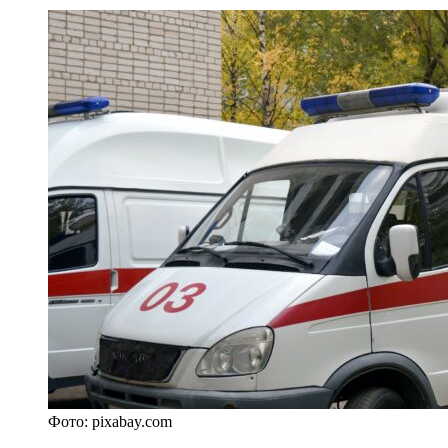
Фото: pixabay.com