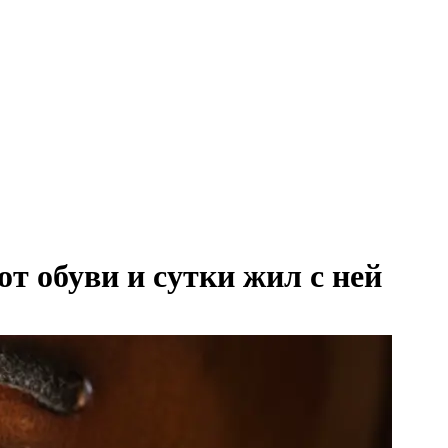
т обуви и сутки жил с ней