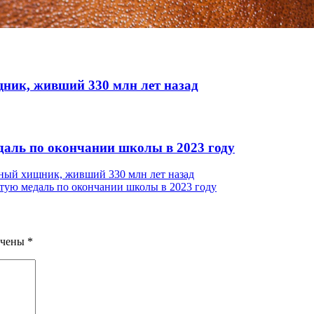
ник, живший 330 млн лет назад
даль по окончании школы в 2023 году
ный хищник, живший 330 млн лет назад
тую медаль по окончании школы в 2023 году
ечены
*