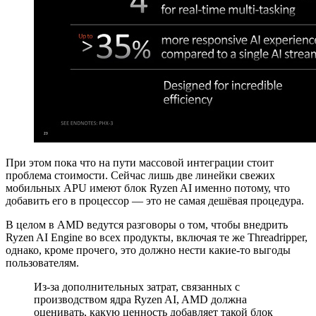
При этом пока что на пути массовой интеграции стоит
проблема стоимости. Сейчас лишь две линейки свежих
мобильных APU имеют блок Ryzen AI именно потому, что
добавить его в процессор — это не самая дешёвая процедура.
В целом в AMD ведутся разговоры о том, чтобы внедрить
Ryzen AI Engine во всех продукты, включая те же Threadripper,
однако, кроме прочего, это должно нести какие-то выгоды
пользователям.
Из-за дополнительных затрат, связанных с
производством ядра Ryzen AI, AMD должна
оценивать, какую ценность добавляет такой блок