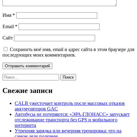
Имя
*
Email
*
Сайт
Сохранить моё имя, email и адрес сайта в этом браузере для
последующих моих комментариев.
Найти:
Свежие записи
CALB ужесточает контроль после массовых отказов
аккумуляторов GAC
Автобусы не потеряются: «ЭРА-ГЛОНАСС» запускает
отслеживание транспорта без GPS и мобильного
интернета
Утренняя зарядка или вечерняя тренировка: что на
самом деле полезнее