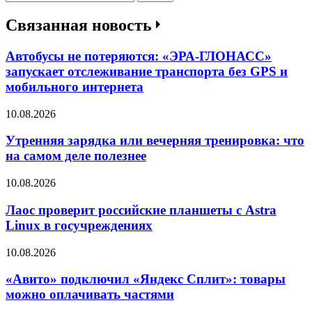
Связанная новость
Автобусы не потеряются: «ЭРА-ГЛОНАСС»
запускает отслеживание транспорта без GPS и
мобильного интернета
10.08.2026
Утренняя зарядка или вечерняя тренировка: что
на самом деле полезнее
10.08.2026
Лаос проверит российские планшеты с Astra
Linux в госучреждениях
10.08.2026
«Авито» подключил «Яндекс Сплит»: товары
можно оплачивать частями