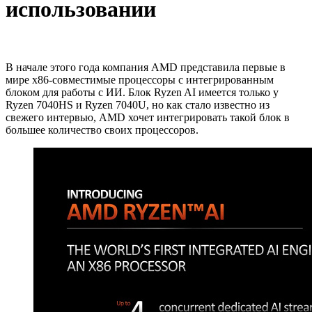
использовании
В начале этого года компания AMD представила первые в
мире x86-совместимые процессоры с интегрированным
блоком для работы с ИИ. Блок Ryzen AI имеется только у
Ryzen 7040HS и Ryzen 7040U, но как стало известно из
свежего интервью, AMD хочет интегрировать такой блок в
большее количество своих процессоров.