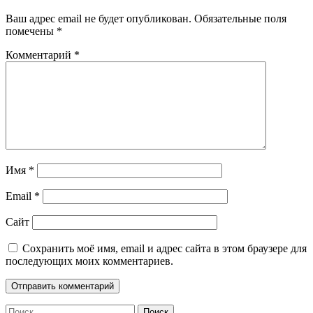
Ваш адрес email не будет опубликован.
Обязательные поля
помечены
*
Комментарий
*
Имя
*
Email
*
Сайт
Сохранить моё имя, email и адрес сайта в этом браузере для
последующих моих комментариев.
Найти: