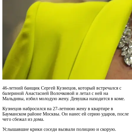
46-летний банщик Сергей Кузнецов, который встречался с
балериной Анастасией Волочковой и летал с ней на
Мальдивы, избил молодую жену. Девушка находится в коме.
Кузнецов набросился на 27-летнюю жену в квартире в
Бауманском районе Москвы. Он нанес ей серию ударов, после
чего сбежал из дома.
Услышавшие крики соседи вызвали полицию и скорую.