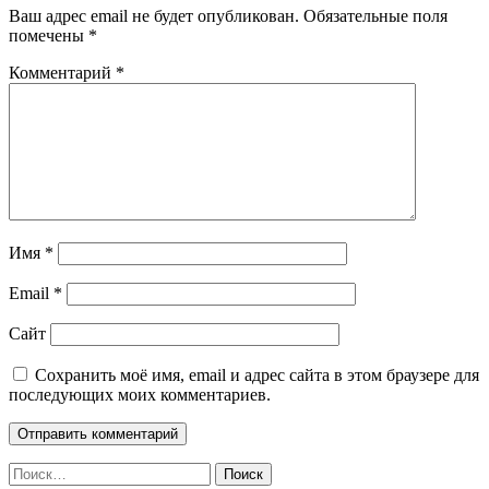
Ваш адрес email не будет опубликован.
Обязательные поля
помечены
*
Комментарий
*
Имя
*
Email
*
Сайт
Сохранить моё имя, email и адрес сайта в этом браузере для
последующих моих комментариев.
Найти: