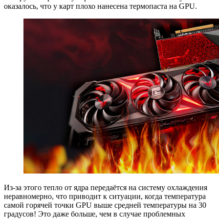
оказалось, что у карт плохо нанесена термопаста на GPU.
Из-за этого тепло от ядра передаётся на систему охлаждения
неравномерно, что приводит к ситуации, когда температура
самой горячей точки GPU выше средней температуры на 30
градусов! Это даже больше, чем в случае проблемных