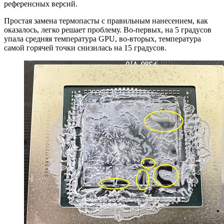
референсных версий.
Простая замена термопасты с правильным нанесением, как
оказалось, легко решает проблему. Во-первых, на 5 градусов
упала средняя температура GPU, во-вторых, температура
самой горячей точки снизилась на 15 градусов.