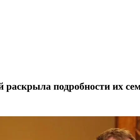
й раскрыла подробности их се