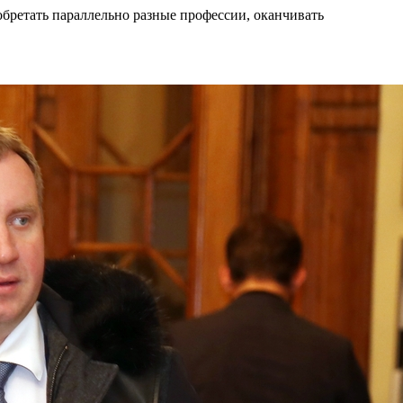
 обретать параллельно разные профессии, оканчивать