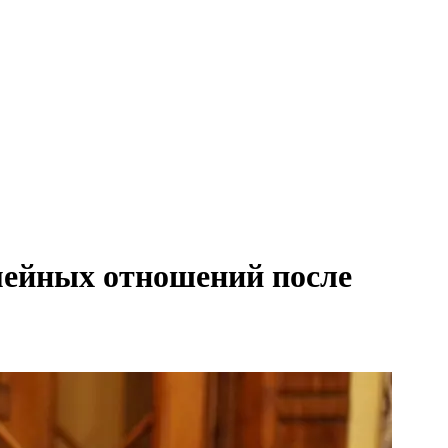
мейных отношений после