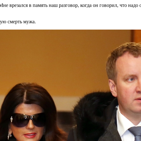
 Мне врезался в память наш разговор, когда он говорил, что надо
ную смерть мужа.