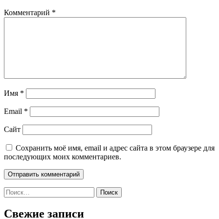
Комментарий
*
Имя
*
Email
*
Сайт
Сохранить моё имя, email и адрес сайта в этом браузере для
последующих моих комментариев.
Найти:
Свежие записи