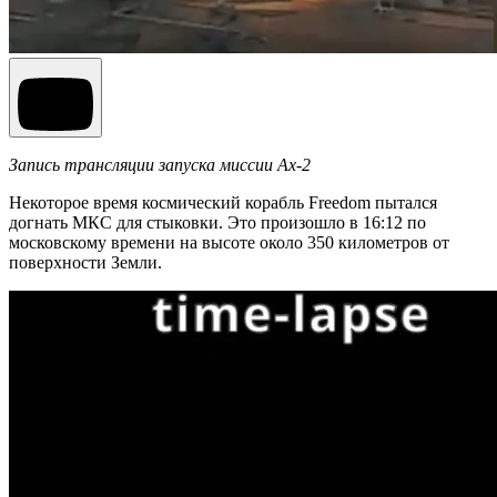
Запись трансляции запуска миссии Ax-2
Некоторое время космический корабль Freedom пытался
догнать МКС для стыковки. Это произошло в 16:12 по
московскому времени на высоте около 350 километров от
поверхности Земли.