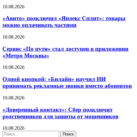
10.08.2026
«Авито» подключил «Яндекс Сплит»: товары
можно оплачивать частями
10.08.2026
Сервис «По пути» стал доступен в приложении
«Метро Москвы»
10.08.2026
Одной кнопкой: «Билайн» научил ИИ
принимать рекламные звонки вместо абонентов
10.08.2026
«Доверенный контакт»: Сбер подключит
родственников для защиты от мошенников
10.08.2026
Найти: