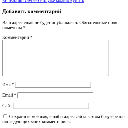
Minisforum UM790 Pro уже можно купить
Добавить комментарий
Ваш адрес email не будет опубликован.
Обязательные поля
помечены
*
Комментарий
*
Имя
*
Email
*
Сайт
Сохранить моё имя, email и адрес сайта в этом браузере для
последующих моих комментариев.